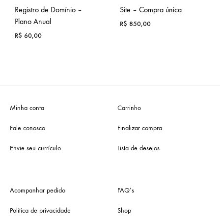
Registro de Domínio –
Site – Compra única
Plano Anual
R$
850,00
R$
60,00
Minha conta
Carrinho
Fale conosco
Finalizar compra
Envie seu currículo
Lista de desejos
Acompanhar pedido
FAQ’s
Política de privacidade
Shop