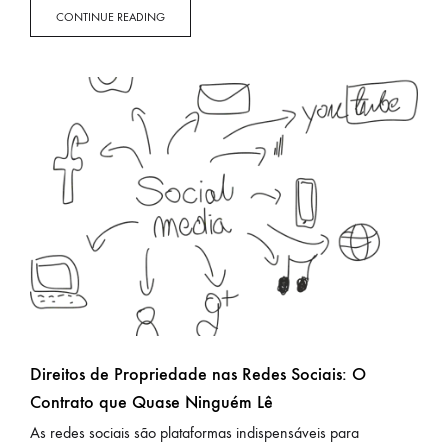
CONTINUE READING
Direitos de Propriedade nas Redes Sociais: O
Contrato que Quase Ninguém Lê
As redes sociais são plataformas indispensáveis para