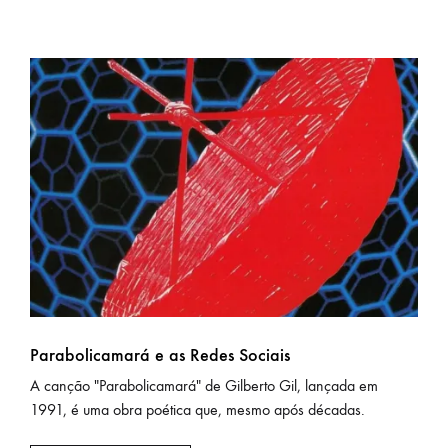
Parabolicamará e as Redes Sociais
A canção "Parabolicamará" de Gilberto Gil, lançada em
1991, é uma obra poética que, mesmo após décadas.