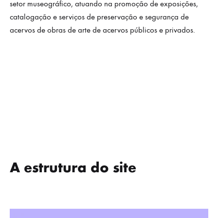
setor museográfico, atuando na promoção de exposições,
catalogação e serviços de preservação e segurança de
acervos de obras de arte de acervos públicos e privados.
A estrutura do site