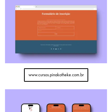
www.cursos.pinakotheke.com.br