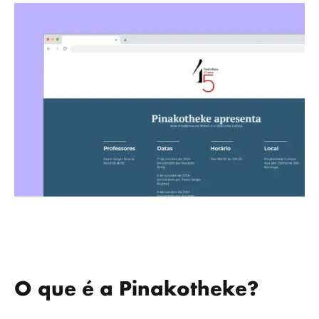
O que é a Pinakotheke?