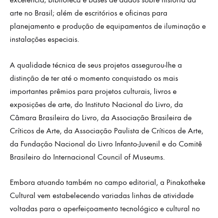
excelência; biblioteca e bases de dados sobre história da
arte no Brasil; além de escritórios e oficinas para
planejamento e produção de equipamentos de iluminação e
instalações especiais.
A qualidade técnica de seus projetos assegurou-lhe a
distinção de ter até o momento conquistado os mais
importantes prêmios para projetos culturais, livros e
exposições de arte, do Instituto Nacional do Livro, da
Câmara Brasileira do Livro, da Associação Brasileira de
Críticos de Arte, da Associação Paulista de Críticos de Arte,
da Fundação Nacional do Livro Infanto-Juvenil e do Comitê
Brasileiro do Internacional Council of Museums.
Embora atuando também no campo editorial, a Pinakotheke
Cultural vem estabelecendo variadas linhas de atividade
voltadas para o aperfeiçoamento tecnológico e cultural no