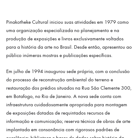
Pinakotheke Cultural iniciou suas atividades em 1979 como
uma organização especializada no planejamento e na
produção de exposições e livros exclusivamente voltados
para a história da arte no Brasil. Desde então, apresentou ao
público inúmeras mostras e publicações específicas.
Em julho de 1994 inaugurou sede própria, com a conclusão
do processo de reconstrução ambiental do terreno e
restauração dos prédios situados na Rua São Clemente 300,
em Botafogo, no Rio de Janeiro. A nova sede conta com
infraestrutura cuidadosamente apropriada para montagem
de exposições dotadas de requintados recursos de
informação e comunicação; reserva técnica de obras de arte
implantada em consonância com rigorosos padrões de