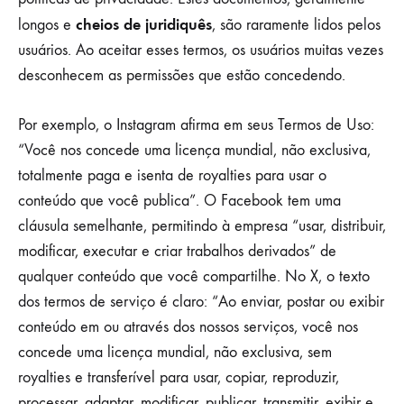
cheios de juridiquês
longos e
, são raramente lidos pelos
usuários. Ao aceitar esses termos, os usuários muitas vezes
desconhecem as permissões que estão concedendo.
Por exemplo, o Instagram afirma em seus Termos de Uso:
“Você nos concede uma licença mundial, não exclusiva,
totalmente paga e isenta de royalties para usar o
conteúdo que você publica”. O Facebook tem uma
cláusula semelhante, permitindo à empresa “usar, distribuir,
modificar, executar e criar trabalhos derivados” de
qualquer conteúdo que você compartilhe. No X, o texto
dos termos de serviço é claro: “Ao enviar, postar ou exibir
conteúdo em ou através dos nossos serviços, você nos
concede uma licença mundial, não exclusiva, sem
royalties e transferível para usar, copiar, reproduzir,
processar, adaptar, modificar, publicar, transmitir, exibir e