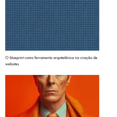
O blueprint como ferramenta arquitetônica na criação de
websites