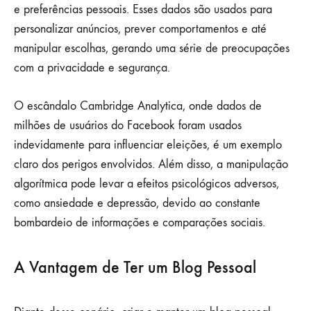
e preferências pessoais. Esses dados são usados para
personalizar anúncios, prever comportamentos e até
manipular escolhas, gerando uma série de preocupações
com a privacidade e segurança.
O escândalo Cambridge Analytica, onde dados de
milhões de usuários do Facebook foram usados
indevidamente para influenciar eleições, é um exemplo
claro dos perigos envolvidos. Além disso, a manipulação
algorítmica pode levar a efeitos psicológicos adversos,
como ansiedade e depressão, devido ao constante
bombardeio de informações e comparações sociais.
A Vantagem de Ter um Blog Pessoal