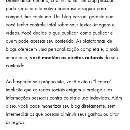
Diante desse cenário, criar e manter um blog pessoal
pode ser uma alternativa poderosa e segura para
compartilhar conteúdo. Um blog pessoal garante que
você tenha controle total sobre seus textos, imagens e
vídeos. Você decide o que publicar, como publicar e
quem pode acessar seu conteúdo. As plataformas de
blogs oferecem uma personalização completa e, o mais
você mantém os direitos autorais
importante,
do seu
conteúdo.
Ao hospedar seu próprio site, você evita a “licença”
implícita que as redes sociais exigem e protege suas
informações pessoais contra coleta e uso indevidos. Além
disso, você pode monetizar seu blog diretamente, sem
intermediários que possam diminuir seus ganhos ou ditar
as regras.