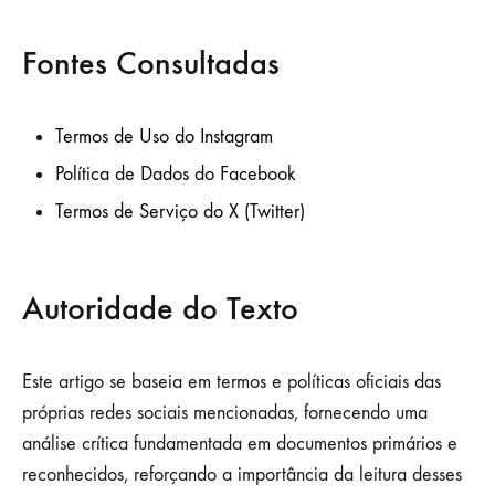
Fontes Consultadas
Termos de Uso do Instagram
Política de Dados do Facebook
Termos de Serviço do X (Twitter)
Autoridade do Texto
Este artigo se baseia em termos e políticas oficiais das
próprias redes sociais mencionadas, fornecendo uma
análise crítica fundamentada em documentos primários e
reconhecidos, reforçando a importância da leitura desses