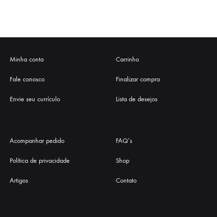
Minha conta
Carrinho
Fale conosco
Finalizar compra
Envie seu currículo
Lista de desejos
Acompanhar pedido
FAQ’s
Política de privacidade
Shop
Artigos
Contato