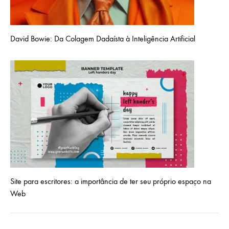
David Bowie: Da Colagem Dadaísta à Inteligência Artificial
Site para escritores: a importância de ter seu próprio espaço na
Web