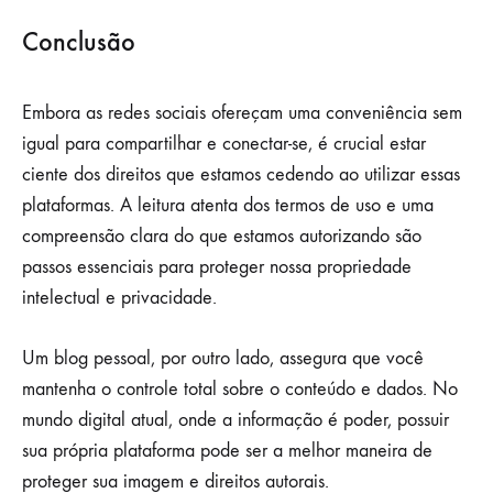
Conclusão
Embora as redes sociais ofereçam uma conveniência sem
igual para compartilhar e conectar-se, é crucial estar
ciente dos direitos que estamos cedendo ao utilizar essas
plataformas. A leitura atenta dos termos de uso e uma
compreensão clara do que estamos autorizando são
passos essenciais para proteger nossa propriedade
intelectual e privacidade.
Um blog pessoal, por outro lado, assegura que você
mantenha o controle total sobre o conteúdo e dados. No
mundo digital atual, onde a informação é poder, possuir
sua própria plataforma pode ser a melhor maneira de
proteger sua imagem e direitos autorais.