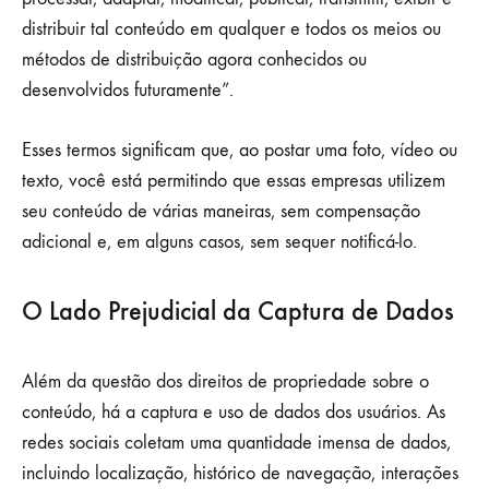
distribuir tal conteúdo em qualquer e todos os meios ou
métodos de distribuição agora conhecidos ou
desenvolvidos futuramente”.
Esses termos significam que, ao postar uma foto, vídeo ou
texto, você está permitindo que essas empresas utilizem
seu conteúdo de várias maneiras, sem compensação
adicional e, em alguns casos, sem sequer notificá-lo.
O Lado Prejudicial da Captura de Dados
Além da questão dos direitos de propriedade sobre o
conteúdo, há a captura e uso de dados dos usuários. As
redes sociais coletam uma quantidade imensa de dados,
incluindo localização, histórico de navegação, interações