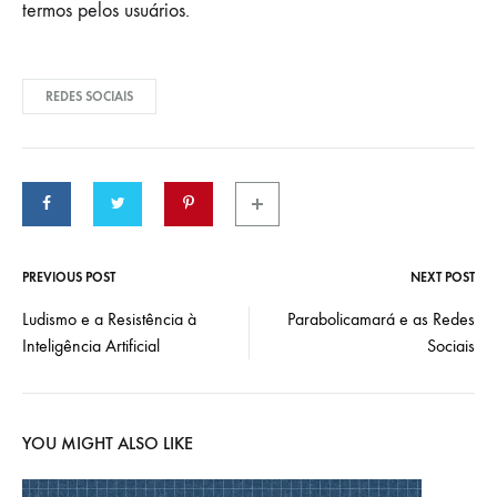
termos pelos usuários.
REDES SOCIAIS
PREVIOUS POST
NEXT POST
Post
Ludismo e a Resistência à
Parabolicamará e as Redes
Inteligência Artificial
Sociais
navigation
YOU MIGHT ALSO LIKE